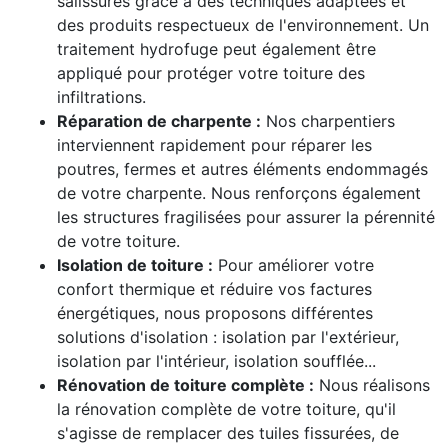
salissures grâce à des techniques adaptées et
des produits respectueux de l'environnement. Un
traitement hydrofuge peut également être
appliqué pour protéger votre toiture des
infiltrations.
Réparation de charpente :
Nos charpentiers
interviennent rapidement pour réparer les
poutres, fermes et autres éléments endommagés
de votre charpente. Nous renforçons également
les structures fragilisées pour assurer la pérennité
de votre toiture.
Isolation de toiture :
Pour améliorer votre
confort thermique et réduire vos factures
énergétiques, nous proposons différentes
solutions d'isolation : isolation par l'extérieur,
isolation par l'intérieur, isolation soufflée...
Rénovation de toiture complète :
Nous réalisons
la rénovation complète de votre toiture, qu'il
s'agisse de remplacer des tuiles fissurées, de