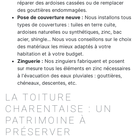
réparer des ardoises cassées ou de remplacer
des gouttières endommagées.
Pose de couverture neuve :
Nous installons tous
types de couvertures : tuiles en terre cuite,
ardoises naturelles ou synthétiques, zinc, bac
acier, shingle... Nous vous conseillons sur le choix
des matériaux les mieux adaptés à votre
habitation et à votre budget.
Zinguerie :
Nos zinguiers fabriquent et posent
sur mesure tous les éléments en zinc nécessaires
à l'évacuation des eaux pluviales : gouttières,
chéneaux, descentes, etc.
LA TOITURE
CHARENTAISE : UN
PATRIMOINE À
PRÉSERVER