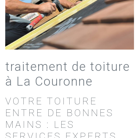
traitement de toiture
à La Couronne
VOTRE TOITURE
ENTRE DE BONNES
MAINS : LES
SERVICES EXPERTS