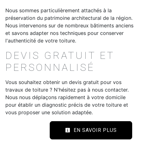
Nous sommes particulièrement attachés à la
préservation du patrimoine architectural de la région.
Nous intervenons sur de nombreux bâtiments anciens
et savons adapter nos techniques pour conserver
l'authenticité de votre toiture.
DEVIS GRATUIT ET
PERSONNALISÉ
Vous souhaitez obtenir un devis gratuit pour vos
travaux de toiture ? N'hésitez pas à nous contacter.
Nous nous déplaçons rapidement à votre domicile
pour établir un diagnostic précis de votre toiture et
vous proposer une solution adaptée.
EN SAVOIR PLUS