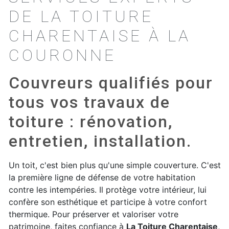
DE LA TOITURE
CHARENTAISE À LA
COURONNE
Couvreurs qualifiés pour
tous vos travaux de
toiture : rénovation,
entretien, installation.
Un toit, c'est bien plus qu'une simple couverture. C'est
la première ligne de défense de votre habitation
contre les intempéries. Il protège votre intérieur, lui
confère son esthétique et participe à votre confort
thermique. Pour préserver et valoriser votre
patrimoine, faites confiance à
La Toiture Charentaise
,