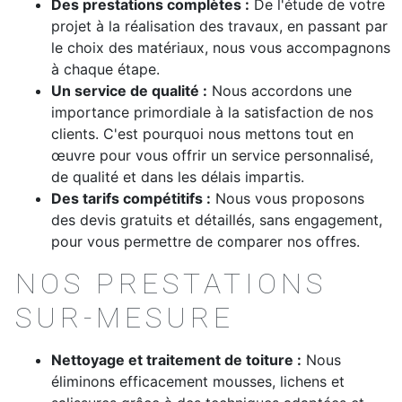
Des prestations complètes :
De l'étude de votre
projet à la réalisation des travaux, en passant par
le choix des matériaux, nous vous accompagnons
à chaque étape.
Un service de qualité :
Nous accordons une
importance primordiale à la satisfaction de nos
clients. C'est pourquoi nous mettons tout en
œuvre pour vous offrir un service personnalisé,
de qualité et dans les délais impartis.
Des tarifs compétitifs :
Nous vous proposons
des devis gratuits et détaillés, sans engagement,
pour vous permettre de comparer nos offres.
NOS PRESTATIONS
SUR-MESURE
Nettoyage et traitement de toiture :
Nous
éliminons efficacement mousses, lichens et