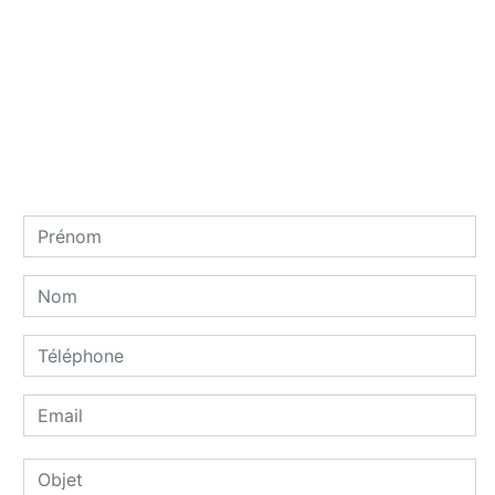
Contactez nous