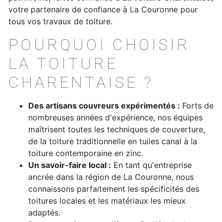
votre partenaire de confiance à La Couronne pour
tous vos travaux de toiture.
POURQUOI CHOISIR
LA TOITURE
CHARENTAISE ?
Des artisans couvreurs expérimentés :
Forts de
nombreuses années d'expérience, nos équipes
maîtrisent toutes les techniques de couverture,
de la toiture traditionnelle en tuiles canal à la
toiture contemporaine en zinc.
Un savoir-faire local :
En tant qu'entreprise
ancrée dans la région de La Couronne, nous
connaissons parfaitement les spécificités des
toitures locales et les matériaux les mieux
adaptés.