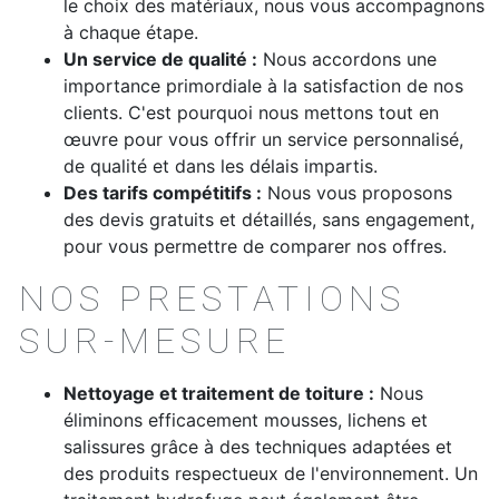
le choix des matériaux, nous vous accompagnons
à chaque étape.
Un service de qualité :
Nous accordons une
importance primordiale à la satisfaction de nos
clients. C'est pourquoi nous mettons tout en
œuvre pour vous offrir un service personnalisé,
de qualité et dans les délais impartis.
Des tarifs compétitifs :
Nous vous proposons
des devis gratuits et détaillés, sans engagement,
pour vous permettre de comparer nos offres.
NOS PRESTATIONS
SUR-MESURE
Nettoyage et traitement de toiture :
Nous
éliminons efficacement mousses, lichens et
salissures grâce à des techniques adaptées et
des produits respectueux de l'environnement. Un