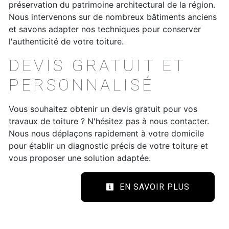
préservation du patrimoine architectural de la région.
Nous intervenons sur de nombreux bâtiments anciens
et savons adapter nos techniques pour conserver
l'authenticité de votre toiture.
DEVIS GRATUIT ET
PERSONNALISÉ
Vous souhaitez obtenir un devis gratuit pour vos
travaux de toiture ? N'hésitez pas à nous contacter.
Nous nous déplaçons rapidement à votre domicile
pour établir un diagnostic précis de votre toiture et
vous proposer une solution adaptée.
EN SAVOIR PLUS