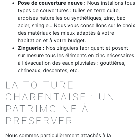
Pose de couverture neuve :
Nous installons tous
types de couvertures : tuiles en terre cuite,
ardoises naturelles ou synthétiques, zinc, bac
acier, shingle... Nous vous conseillons sur le choix
des matériaux les mieux adaptés à votre
habitation et à votre budget.
Zinguerie :
Nos zinguiers fabriquent et posent
sur mesure tous les éléments en zinc nécessaires
à l'évacuation des eaux pluviales : gouttières,
chéneaux, descentes, etc.
LA TOITURE
CHARENTAISE : UN
PATRIMOINE À
PRÉSERVER
Nous sommes particulièrement attachés à la