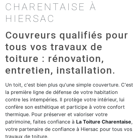
CHARENTAISE À
HIERSAC
Couvreurs qualifiés pour
tous vos travaux de
toiture : rénovation,
entretien, installation.
Un toit, c'est bien plus qu'une simple couverture. C'est
la première ligne de défense de votre habitation
contre les intempéries. Il protège votre intérieur, lui
confère son esthétique et participe à votre confort
thermique. Pour préserver et valoriser votre
patrimoine, faites confiance à
La Toiture Charentaise
,
votre partenaire de confiance à Hiersac pour tous vos
travaux de toiture.