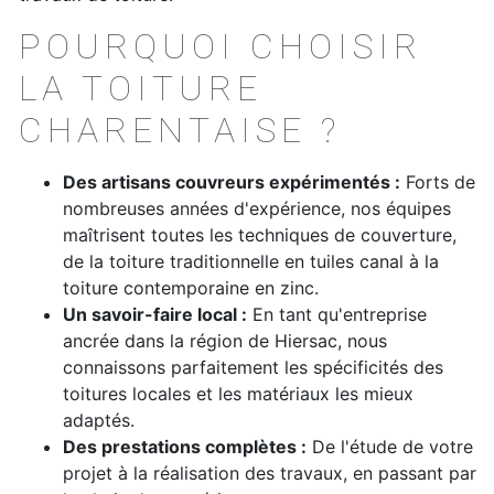
POURQUOI CHOISIR
LA TOITURE
CHARENTAISE ?
Des artisans couvreurs expérimentés :
Forts de
nombreuses années d'expérience, nos équipes
maîtrisent toutes les techniques de couverture,
de la toiture traditionnelle en tuiles canal à la
toiture contemporaine en zinc.
Un savoir-faire local :
En tant qu'entreprise
ancrée dans la région de Hiersac, nous
connaissons parfaitement les spécificités des
toitures locales et les matériaux les mieux
adaptés.
Des prestations complètes :
De l'étude de votre
projet à la réalisation des travaux, en passant par