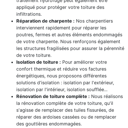
traitement hydrofuge peut également être
appliqué pour protéger votre toiture des
infiltrations.
Réparation de charpente :
Nos charpentiers
interviennent rapidement pour réparer les
poutres, fermes et autres éléments endommagés
de votre charpente. Nous renforçons également
les structures fragilisées pour assurer la pérennité
de votre toiture.
Isolation de toiture :
Pour améliorer votre
confort thermique et réduire vos factures
énergétiques, nous proposons différentes
solutions d'isolation : isolation par l'extérieur,
isolation par l'intérieur, isolation soufflée...
Rénovation de toiture complète :
Nous réalisons
la rénovation complète de votre toiture, qu'il
s'agisse de remplacer des tuiles fissurées, de
réparer des ardoises cassées ou de remplacer
des gouttières endommagées.