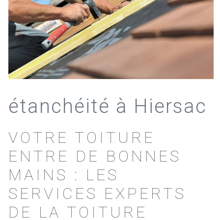
étanchéité à Hiersac
VOTRE TOITURE
ENTRE DE BONNES
MAINS : LES
SERVICES EXPERTS
DE LA TOITURE