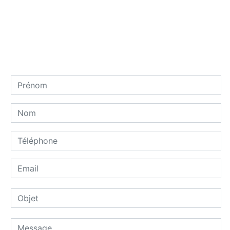
Contactez nous