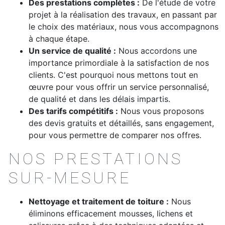
Des prestations complètes :
De l'étude de votre
projet à la réalisation des travaux, en passant par
le choix des matériaux, nous vous accompagnons
à chaque étape.
Un service de qualité :
Nous accordons une
importance primordiale à la satisfaction de nos
clients. C'est pourquoi nous mettons tout en
œuvre pour vous offrir un service personnalisé,
de qualité et dans les délais impartis.
Des tarifs compétitifs :
Nous vous proposons
des devis gratuits et détaillés, sans engagement,
pour vous permettre de comparer nos offres.
NOS PRESTATIONS
SUR-MESURE
Nettoyage et traitement de toiture :
Nous
éliminons efficacement mousses, lichens et