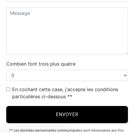
Combien font trois plus quatre
En cochant cette case, j'accepte les conditions
particulières ci-dessous **
ENVOYER
** Les données personnelles communiquées sont nécessaires aux fins