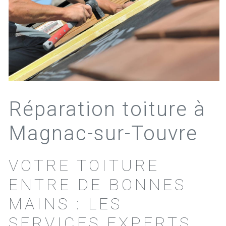
Réparation toiture à
Magnac-sur-Touvre
VOTRE TOITURE
ENTRE DE BONNES
MAINS : LES
SERVICES EXPERTS