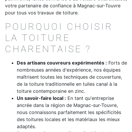
votre partenaire de confiance à Magnac-sur-Touvre
pour tous vos travaux de toiture.
POURQUOI CHOISIR
LA TOITURE
CHARENTAISE ?
Des artisans couvreurs expérimentés :
Forts de
nombreuses années d'expérience, nos équipes
maîtrisent toutes les techniques de couverture,
de la toiture traditionnelle en tuiles canal à la
toiture contemporaine en zinc.
Un savoir-faire local :
En tant qu'entreprise
ancrée dans la région de Magnac-sur-Touvre,
nous connaissons parfaitement les spécificités
des toitures locales et les matériaux les mieux
adaptés.