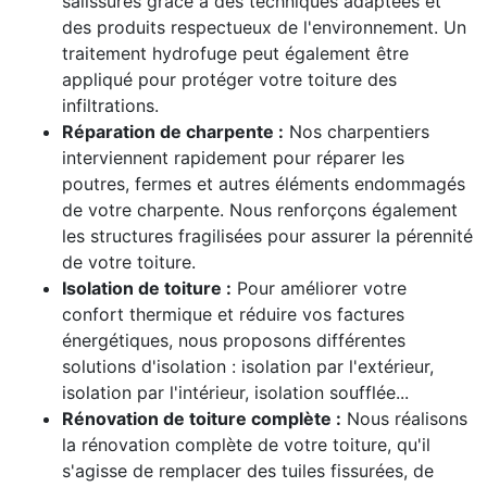
salissures grâce à des techniques adaptées et
des produits respectueux de l'environnement. Un
traitement hydrofuge peut également être
appliqué pour protéger votre toiture des
infiltrations.
Réparation de charpente :
Nos charpentiers
interviennent rapidement pour réparer les
poutres, fermes et autres éléments endommagés
de votre charpente. Nous renforçons également
les structures fragilisées pour assurer la pérennité
de votre toiture.
Isolation de toiture :
Pour améliorer votre
confort thermique et réduire vos factures
énergétiques, nous proposons différentes
solutions d'isolation : isolation par l'extérieur,
isolation par l'intérieur, isolation soufflée...
Rénovation de toiture complète :
Nous réalisons
la rénovation complète de votre toiture, qu'il
s'agisse de remplacer des tuiles fissurées, de