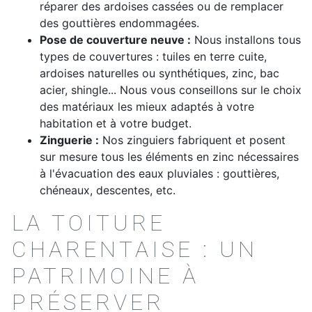
réparer des ardoises cassées ou de remplacer
des gouttières endommagées.
Pose de couverture neuve :
Nous installons tous
types de couvertures : tuiles en terre cuite,
ardoises naturelles ou synthétiques, zinc, bac
acier, shingle... Nous vous conseillons sur le choix
des matériaux les mieux adaptés à votre
habitation et à votre budget.
Zinguerie :
Nos zinguiers fabriquent et posent
sur mesure tous les éléments en zinc nécessaires
à l'évacuation des eaux pluviales : gouttières,
chéneaux, descentes, etc.
LA TOITURE
CHARENTAISE : UN
PATRIMOINE À
PRÉSERVER