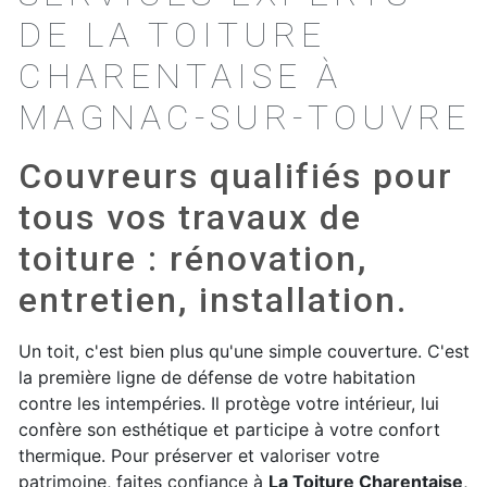
DE LA TOITURE
CHARENTAISE À
MAGNAC-SUR-TOUVRE
Couvreurs qualifiés pour
tous vos travaux de
toiture : rénovation,
entretien, installation.
Un toit, c'est bien plus qu'une simple couverture. C'est
la première ligne de défense de votre habitation
contre les intempéries. Il protège votre intérieur, lui
confère son esthétique et participe à votre confort
thermique. Pour préserver et valoriser votre
patrimoine, faites confiance à
La Toiture Charentaise
,