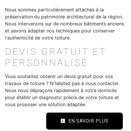
Nous sommes particulièrement attachés à la
préservation du patrimoine architectural de la région.
Nous intervenons sur de nombreux bâtiments anciens
et savons adapter nos techniques pour conserver
l'authenticité de votre toiture.
DEVIS GRATUIT ET
PERSONNALISÉ
Vous souhaitez obtenir un devis gratuit pour vos
travaux de toiture ? N'hésitez pas à nous contacter.
Nous nous déplaçons rapidement à votre domicile
pour établir un diagnostic précis de votre toiture et
vous proposer une solution adaptée.
EN SAVOIR PLUS