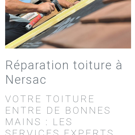
Réparation toiture à
Nersac
VOTRE TOITURE
ENTRE DE BONNES
MAINS : LES
SERVICES EXPERTS