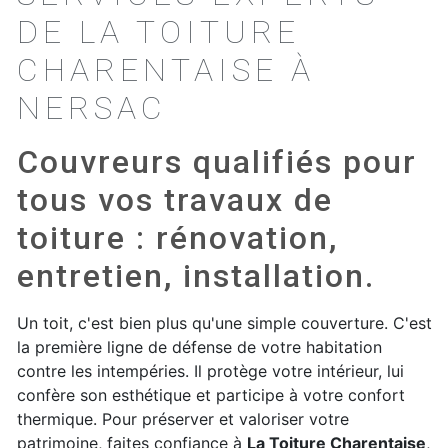
DE LA TOITURE
CHARENTAISE À
NERSAC
Couvreurs qualifiés pour
tous vos travaux de
toiture : rénovation,
entretien, installation.
Un toit, c'est bien plus qu'une simple couverture. C'est
la première ligne de défense de votre habitation
contre les intempéries. Il protège votre intérieur, lui
confère son esthétique et participe à votre confort
thermique. Pour préserver et valoriser votre
patrimoine, faites confiance à
La Toiture Charentaise
,