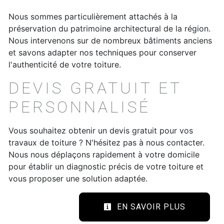
Nous sommes particulièrement attachés à la
préservation du patrimoine architectural de la région.
Nous intervenons sur de nombreux bâtiments anciens
et savons adapter nos techniques pour conserver
l'authenticité de votre toiture.
DEVIS GRATUIT ET
PERSONNALISÉ
Vous souhaitez obtenir un devis gratuit pour vos
travaux de toiture ? N'hésitez pas à nous contacter.
Nous nous déplaçons rapidement à votre domicile
pour établir un diagnostic précis de votre toiture et
vous proposer une solution adaptée.
EN SAVOIR PLUS