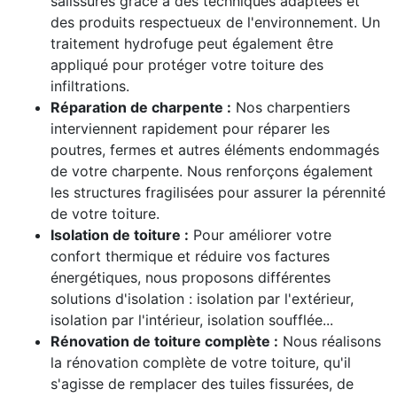
salissures grâce à des techniques adaptées et
des produits respectueux de l'environnement. Un
traitement hydrofuge peut également être
appliqué pour protéger votre toiture des
infiltrations.
Réparation de charpente :
Nos charpentiers
interviennent rapidement pour réparer les
poutres, fermes et autres éléments endommagés
de votre charpente. Nous renforçons également
les structures fragilisées pour assurer la pérennité
de votre toiture.
Isolation de toiture :
Pour améliorer votre
confort thermique et réduire vos factures
énergétiques, nous proposons différentes
solutions d'isolation : isolation par l'extérieur,
isolation par l'intérieur, isolation soufflée...
Rénovation de toiture complète :
Nous réalisons
la rénovation complète de votre toiture, qu'il
s'agisse de remplacer des tuiles fissurées, de