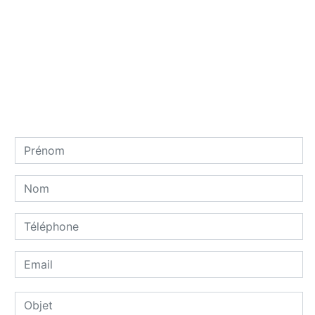
Contactez nous