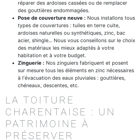
réparer des ardoises cassées ou de remplacer
des gouttières endommagées.
Pose de couverture neuve :
Nous installons tous
types de couvertures : tuiles en terre cuite,
ardoises naturelles ou synthétiques, zinc, bac
acier, shingle... Nous vous conseillons sur le choix
des matériaux les mieux adaptés à votre
habitation et à votre budget.
Zinguerie :
Nos zinguiers fabriquent et posent
sur mesure tous les éléments en zinc nécessaires
à l'évacuation des eaux pluviales : gouttières,
chéneaux, descentes, etc.
LA TOITURE
CHARENTAISE : UN
PATRIMOINE À
PRÉSERVER