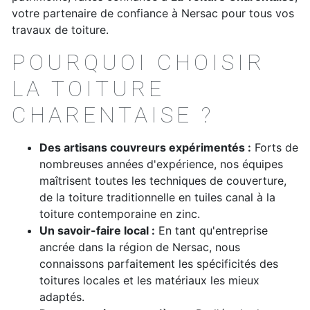
votre partenaire de confiance à Nersac pour tous vos
travaux de toiture.
POURQUOI CHOISIR
LA TOITURE
CHARENTAISE ?
Des artisans couvreurs expérimentés :
Forts de
nombreuses années d'expérience, nos équipes
maîtrisent toutes les techniques de couverture,
de la toiture traditionnelle en tuiles canal à la
toiture contemporaine en zinc.
Un savoir-faire local :
En tant qu'entreprise
ancrée dans la région de Nersac, nous
connaissons parfaitement les spécificités des
toitures locales et les matériaux les mieux
adaptés.