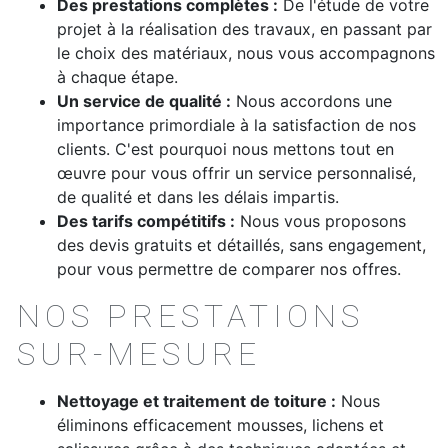
Des prestations complètes :
De l'étude de votre
projet à la réalisation des travaux, en passant par
le choix des matériaux, nous vous accompagnons
à chaque étape.
Un service de qualité :
Nous accordons une
importance primordiale à la satisfaction de nos
clients. C'est pourquoi nous mettons tout en
œuvre pour vous offrir un service personnalisé,
de qualité et dans les délais impartis.
Des tarifs compétitifs :
Nous vous proposons
des devis gratuits et détaillés, sans engagement,
pour vous permettre de comparer nos offres.
NOS PRESTATIONS
SUR-MESURE
Nettoyage et traitement de toiture :
Nous
éliminons efficacement mousses, lichens et