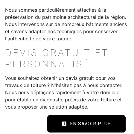
Nous sommes particulièrement attachés à la
préservation du patrimoine architectural de la région.
Nous intervenons sur de nombreux bâtiments anciens
et savons adapter nos techniques pour conserver
l'authenticité de votre toiture.
DEVIS GRATUIT ET
PERSONNALISÉ
Vous souhaitez obtenir un devis gratuit pour vos
travaux de toiture ? N'hésitez pas à nous contacter.
Nous nous déplaçons rapidement à votre domicile
pour établir un diagnostic précis de votre toiture et
vous proposer une solution adaptée.
EN SAVOIR PLUS