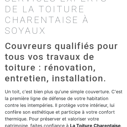
DE LA TOITURE
CHARENTAISE À
SOYAUX
Couvreurs qualifiés pour
tous vos travaux de
toiture : rénovation,
entretien, installation.
Un toit, c'est bien plus qu'une simple couverture. C'est
la première ligne de défense de votre habitation
contre les intempéries. Il protège votre intérieur, lui
confère son esthétique et participe à votre confort
thermique. Pour préserver et valoriser votre
patrimoine, faites confiance à
La Toiture Charentaise
,