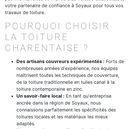
votre partenaire de confiance à Soyaux pour tous vos
travaux de toiture.
POURQUOI CHOISIR
LA TOITURE
CHARENTAISE ?
Des artisans couvreurs expérimentés :
Forts de
nombreuses années d'expérience, nos équipes
maîtrisent toutes les techniques de couverture,
de la toiture traditionnelle en tuiles canal à la
toiture contemporaine en zinc.
Un savoir-faire local :
En tant qu'entreprise
ancrée dans la région de Soyaux, nous
connaissons parfaitement les spécificités des
toitures locales et les matériaux les mieux
adaptés.