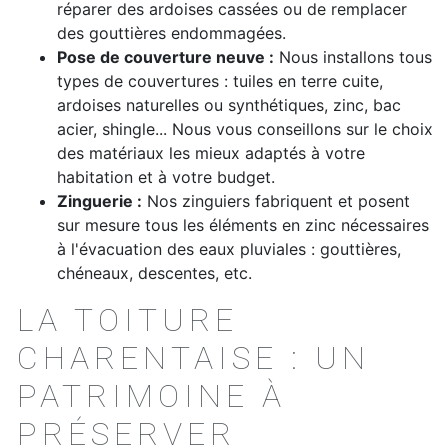
réparer des ardoises cassées ou de remplacer
des gouttières endommagées.
Pose de couverture neuve :
Nous installons tous
types de couvertures : tuiles en terre cuite,
ardoises naturelles ou synthétiques, zinc, bac
acier, shingle... Nous vous conseillons sur le choix
des matériaux les mieux adaptés à votre
habitation et à votre budget.
Zinguerie :
Nos zinguiers fabriquent et posent
sur mesure tous les éléments en zinc nécessaires
à l'évacuation des eaux pluviales : gouttières,
chéneaux, descentes, etc.
LA TOITURE
CHARENTAISE : UN
PATRIMOINE À
PRÉSERVER