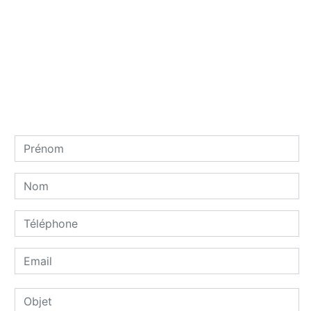
Contactez nous