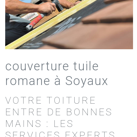
couverture tuile
romane à Soyaux
VOTRE TOITURE
ENTRE DE BONNES
MAINS : LES
SERVICES EXPERTS