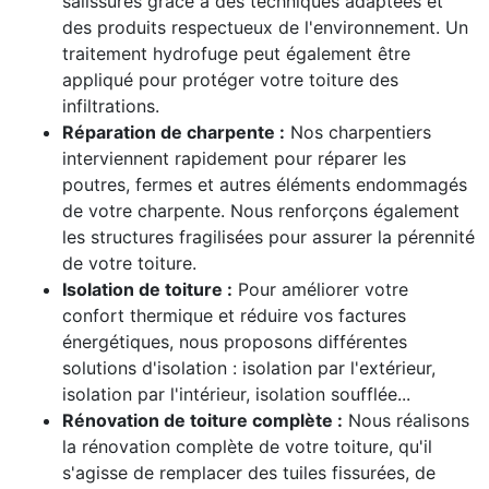
salissures grâce à des techniques adaptées et
des produits respectueux de l'environnement. Un
traitement hydrofuge peut également être
appliqué pour protéger votre toiture des
infiltrations.
Réparation de charpente :
Nos charpentiers
interviennent rapidement pour réparer les
poutres, fermes et autres éléments endommagés
de votre charpente. Nous renforçons également
les structures fragilisées pour assurer la pérennité
de votre toiture.
Isolation de toiture :
Pour améliorer votre
confort thermique et réduire vos factures
énergétiques, nous proposons différentes
solutions d'isolation : isolation par l'extérieur,
isolation par l'intérieur, isolation soufflée...
Rénovation de toiture complète :
Nous réalisons
la rénovation complète de votre toiture, qu'il
s'agisse de remplacer des tuiles fissurées, de