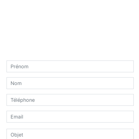
Contactez nous