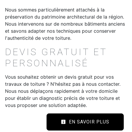
Nous sommes particulièrement attachés à la
préservation du patrimoine architectural de la région.
Nous intervenons sur de nombreux bâtiments anciens
et savons adapter nos techniques pour conserver
l'authenticité de votre toiture.
DEVIS GRATUIT ET
PERSONNALISÉ
Vous souhaitez obtenir un devis gratuit pour vos
travaux de toiture ? N'hésitez pas à nous contacter.
Nous nous déplaçons rapidement à votre domicile
pour établir un diagnostic précis de votre toiture et
vous proposer une solution adaptée.
EN SAVOIR PLUS