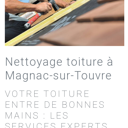
Nettoyage toiture à
Magnac-sur-Touvre
VOTRE TOITURE
ENTRE DE BONNES
MAINS : LES
SERVICES EXPERTS