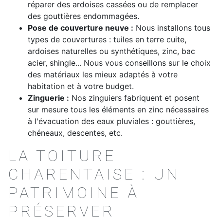
réparer des ardoises cassées ou de remplacer
des gouttières endommagées.
Pose de couverture neuve :
Nous installons tous
types de couvertures : tuiles en terre cuite,
ardoises naturelles ou synthétiques, zinc, bac
acier, shingle... Nous vous conseillons sur le choix
des matériaux les mieux adaptés à votre
habitation et à votre budget.
Zinguerie :
Nos zinguiers fabriquent et posent
sur mesure tous les éléments en zinc nécessaires
à l'évacuation des eaux pluviales : gouttières,
chéneaux, descentes, etc.
LA TOITURE
CHARENTAISE : UN
PATRIMOINE À
PRÉSERVER