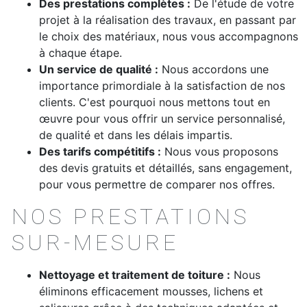
Des prestations complètes :
De l'étude de votre
projet à la réalisation des travaux, en passant par
le choix des matériaux, nous vous accompagnons
à chaque étape.
Un service de qualité :
Nous accordons une
importance primordiale à la satisfaction de nos
clients. C'est pourquoi nous mettons tout en
œuvre pour vous offrir un service personnalisé,
de qualité et dans les délais impartis.
Des tarifs compétitifs :
Nous vous proposons
des devis gratuits et détaillés, sans engagement,
pour vous permettre de comparer nos offres.
NOS PRESTATIONS
SUR-MESURE
Nettoyage et traitement de toiture :
Nous
éliminons efficacement mousses, lichens et