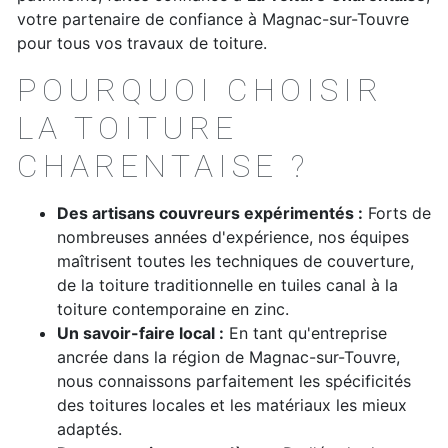
votre partenaire de confiance à Magnac-sur-Touvre
pour tous vos travaux de toiture.
POURQUOI CHOISIR
LA TOITURE
CHARENTAISE ?
Des artisans couvreurs expérimentés :
Forts de
nombreuses années d'expérience, nos équipes
maîtrisent toutes les techniques de couverture,
de la toiture traditionnelle en tuiles canal à la
toiture contemporaine en zinc.
Un savoir-faire local :
En tant qu'entreprise
ancrée dans la région de Magnac-sur-Touvre,
nous connaissons parfaitement les spécificités
des toitures locales et les matériaux les mieux
adaptés.