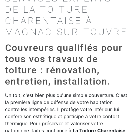
DE LA TOITURE
CHARENTAISE À
MAGNAC-SUR-TOUVRE
Couvreurs qualifiés pour
tous vos travaux de
toiture : rénovation,
entretien, installation.
Un toit, c'est bien plus qu'une simple couverture. C'est
la première ligne de défense de votre habitation
contre les intempéries. Il protège votre intérieur, lui
confère son esthétique et participe à votre confort
thermique. Pour préserver et valoriser votre
patrimoine, faites confiance à
La Toiture Charentaise
,