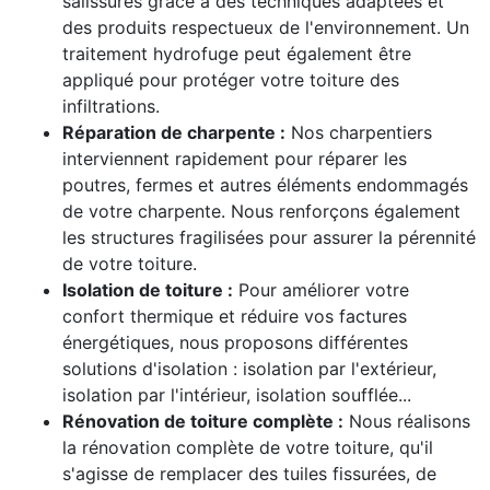
salissures grâce à des techniques adaptées et
des produits respectueux de l'environnement. Un
traitement hydrofuge peut également être
appliqué pour protéger votre toiture des
infiltrations.
Réparation de charpente :
Nos charpentiers
interviennent rapidement pour réparer les
poutres, fermes et autres éléments endommagés
de votre charpente. Nous renforçons également
les structures fragilisées pour assurer la pérennité
de votre toiture.
Isolation de toiture :
Pour améliorer votre
confort thermique et réduire vos factures
énergétiques, nous proposons différentes
solutions d'isolation : isolation par l'extérieur,
isolation par l'intérieur, isolation soufflée...
Rénovation de toiture complète :
Nous réalisons
la rénovation complète de votre toiture, qu'il
s'agisse de remplacer des tuiles fissurées, de