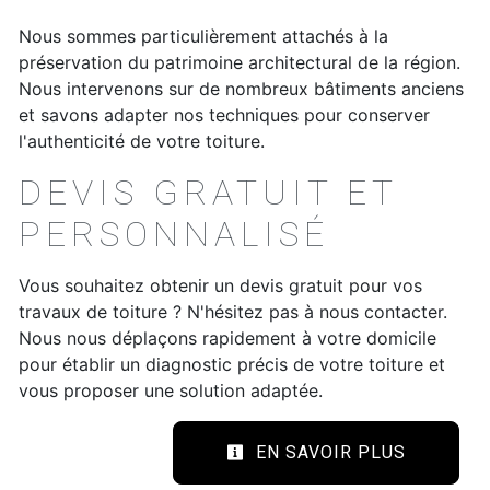
Nous sommes particulièrement attachés à la
préservation du patrimoine architectural de la région.
Nous intervenons sur de nombreux bâtiments anciens
et savons adapter nos techniques pour conserver
l'authenticité de votre toiture.
DEVIS GRATUIT ET
PERSONNALISÉ
Vous souhaitez obtenir un devis gratuit pour vos
travaux de toiture ? N'hésitez pas à nous contacter.
Nous nous déplaçons rapidement à votre domicile
pour établir un diagnostic précis de votre toiture et
vous proposer une solution adaptée.
EN SAVOIR PLUS