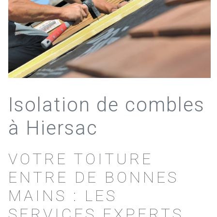
Isolation de combles
à Hiersac
VOTRE TOITURE
ENTRE DE BONNES
MAINS : LES
SERVICES EXPERTS