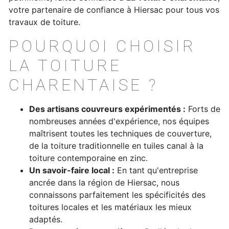
votre partenaire de confiance à Hiersac pour tous vos
travaux de toiture.
POURQUOI CHOISIR
LA TOITURE
CHARENTAISE ?
Des artisans couvreurs expérimentés :
Forts de
nombreuses années d'expérience, nos équipes
maîtrisent toutes les techniques de couverture,
de la toiture traditionnelle en tuiles canal à la
toiture contemporaine en zinc.
Un savoir-faire local :
En tant qu'entreprise
ancrée dans la région de Hiersac, nous
connaissons parfaitement les spécificités des
toitures locales et les matériaux les mieux
adaptés.