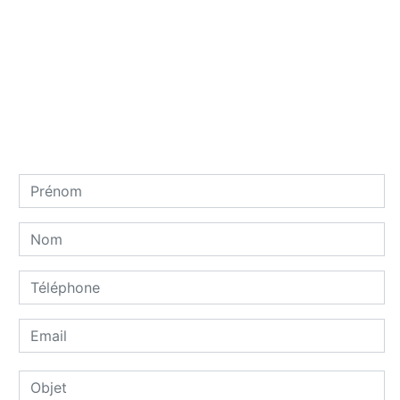
Contactez nous