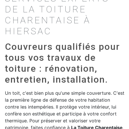
DE LA TOITURE
CHARENTAISE À
HIERSAC
Couvreurs qualifiés pour
tous vos travaux de
toiture : rénovation,
entretien, installation.
Un toit, c'est bien plus qu'une simple couverture. C'est
la première ligne de défense de votre habitation
contre les intempéries. Il protège votre intérieur, lui
confère son esthétique et participe à votre confort
thermique. Pour préserver et valoriser votre
patrimoine, faites confiance à
La Toiture Charentaise
,