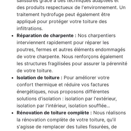
salissures grâce à des techniques adaptées et
des produits respectueux de l'environnement. Un
traitement hydrofuge peut également être
appliqué pour protéger votre toiture des
infiltrations.
Réparation de charpente :
Nos charpentiers
interviennent rapidement pour réparer les
poutres, fermes et autres éléments endommagés
de votre charpente. Nous renforçons également
les structures fragilisées pour assurer la pérennité
de votre toiture.
Isolation de toiture :
Pour améliorer votre
confort thermique et réduire vos factures
énergétiques, nous proposons différentes
solutions d'isolation : isolation par l'extérieur,
isolation par l'intérieur, isolation soufflée...
Rénovation de toiture complète :
Nous réalisons
la rénovation complète de votre toiture, qu'il
s'agisse de remplacer des tuiles fissurées, de