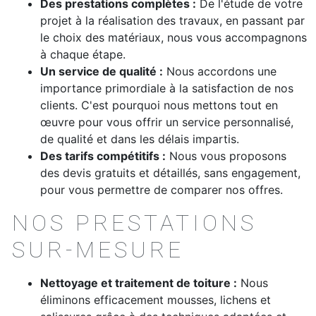
Des prestations complètes :
De l'étude de votre
projet à la réalisation des travaux, en passant par
le choix des matériaux, nous vous accompagnons
à chaque étape.
Un service de qualité :
Nous accordons une
importance primordiale à la satisfaction de nos
clients. C'est pourquoi nous mettons tout en
œuvre pour vous offrir un service personnalisé,
de qualité et dans les délais impartis.
Des tarifs compétitifs :
Nous vous proposons
des devis gratuits et détaillés, sans engagement,
pour vous permettre de comparer nos offres.
NOS PRESTATIONS
SUR-MESURE
Nettoyage et traitement de toiture :
Nous
éliminons efficacement mousses, lichens et