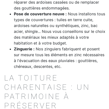
réparer des ardoises cassées ou de remplacer
des gouttières endommagées.
Pose de couverture neuve :
Nous installons tous
types de couvertures : tuiles en terre cuite,
ardoises naturelles ou synthétiques, zinc, bac
acier, shingle... Nous vous conseillons sur le choix
des matériaux les mieux adaptés à votre
habitation et à votre budget.
Zinguerie :
Nos zinguiers fabriquent et posent
sur mesure tous les éléments en zinc nécessaires
à l'évacuation des eaux pluviales : gouttières,
chéneaux, descentes, etc.
LA TOITURE
CHARENTAISE : UN
PATRIMOINE À
PRÉSERVER