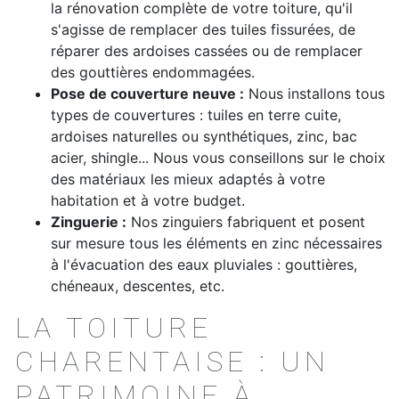
la rénovation complète de votre toiture, qu'il
s'agisse de remplacer des tuiles fissurées, de
réparer des ardoises cassées ou de remplacer
des gouttières endommagées.
Pose de couverture neuve :
Nous installons tous
types de couvertures : tuiles en terre cuite,
ardoises naturelles ou synthétiques, zinc, bac
acier, shingle... Nous vous conseillons sur le choix
des matériaux les mieux adaptés à votre
habitation et à votre budget.
Zinguerie :
Nos zinguiers fabriquent et posent
sur mesure tous les éléments en zinc nécessaires
à l'évacuation des eaux pluviales : gouttières,
chéneaux, descentes, etc.
LA TOITURE
CHARENTAISE : UN
PATRIMOINE À