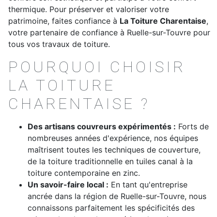
thermique. Pour préserver et valoriser votre
patrimoine, faites confiance à
La Toiture Charentaise
,
votre partenaire de confiance à Ruelle-sur-Touvre pour
tous vos travaux de toiture.
POURQUOI CHOISIR
LA TOITURE
CHARENTAISE ?
Des artisans couvreurs expérimentés :
Forts de
nombreuses années d'expérience, nos équipes
maîtrisent toutes les techniques de couverture,
de la toiture traditionnelle en tuiles canal à la
toiture contemporaine en zinc.
Un savoir-faire local :
En tant qu'entreprise
ancrée dans la région de Ruelle-sur-Touvre, nous
connaissons parfaitement les spécificités des