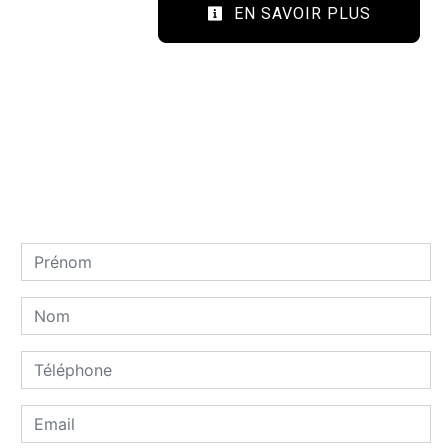
EN SAVOIR PLUS
Contactez nous