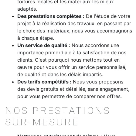
toitures locales et les matériaux les mieux
adaptés.
Des prestations complètes :
De l'étude de votre
projet à la réalisation des travaux, en passant par
le choix des matériaux, nous vous accompagnons
à chaque étape.
Un service de qualité :
Nous accordons une
importance primordiale à la satisfaction de nos
clients. C'est pourquoi nous mettons tout en
œuvre pour vous offrir un service personnalisé,
de qualité et dans les délais impartis.
Des tarifs compétitifs :
Nous vous proposons
des devis gratuits et détaillés, sans engagement,
pour vous permettre de comparer nos offres.
NOS PRESTATIONS
SUR-MESURE