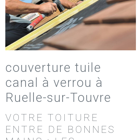
couverture tuile
canal à verrou à
Ruelle-sur-Touvre
VOTRE TOITURE
ENTRE DE BONNES