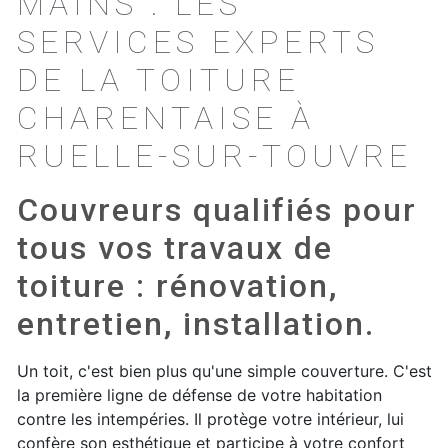
MAINS : LES
SERVICES EXPERTS
DE LA TOITURE
CHARENTAISE À
RUELLE-SUR-TOUVRE
Couvreurs qualifiés pour
tous vos travaux de
toiture : rénovation,
entretien, installation.
Un toit, c'est bien plus qu'une simple couverture. C'est
la première ligne de défense de votre habitation
contre les intempéries. Il protège votre intérieur, lui
confère son esthétique et participe à votre confort