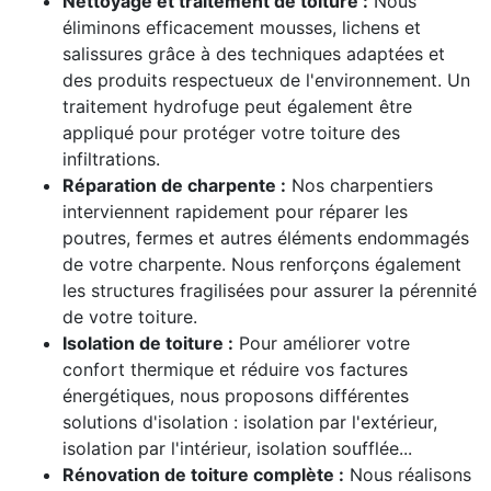
Nettoyage et traitement de toiture :
Nous
éliminons efficacement mousses, lichens et
salissures grâce à des techniques adaptées et
des produits respectueux de l'environnement. Un
traitement hydrofuge peut également être
appliqué pour protéger votre toiture des
infiltrations.
Réparation de charpente :
Nos charpentiers
interviennent rapidement pour réparer les
poutres, fermes et autres éléments endommagés
de votre charpente. Nous renforçons également
les structures fragilisées pour assurer la pérennité
de votre toiture.
Isolation de toiture :
Pour améliorer votre
confort thermique et réduire vos factures
énergétiques, nous proposons différentes
solutions d'isolation : isolation par l'extérieur,
isolation par l'intérieur, isolation soufflée...
Rénovation de toiture complète :
Nous réalisons