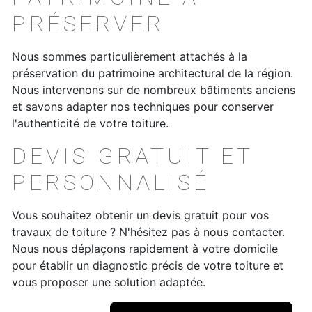
PRÉSERVER
Nous sommes particulièrement attachés à la
préservation du patrimoine architectural de la région.
Nous intervenons sur de nombreux bâtiments anciens
et savons adapter nos techniques pour conserver
l'authenticité de votre toiture.
DEVIS GRATUIT ET
PERSONNALISÉ
Vous souhaitez obtenir un devis gratuit pour vos
travaux de toiture ? N'hésitez pas à nous contacter.
Nous nous déplaçons rapidement à votre domicile
pour établir un diagnostic précis de votre toiture et
vous proposer une solution adaptée.