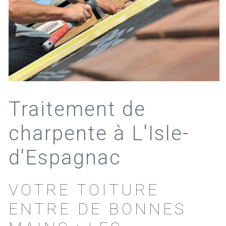
Traitement de
charpente à L'Isle-
d'Espagnac
VOTRE TOITURE
ENTRE DE BONNES