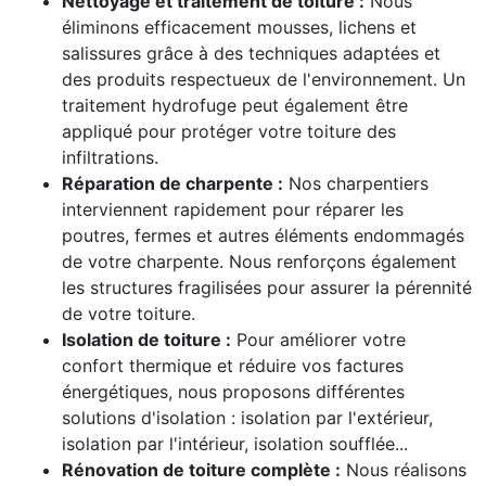
Nettoyage et traitement de toiture :
Nous
éliminons efficacement mousses, lichens et
salissures grâce à des techniques adaptées et
des produits respectueux de l'environnement. Un
traitement hydrofuge peut également être
appliqué pour protéger votre toiture des
infiltrations.
Réparation de charpente :
Nos charpentiers
interviennent rapidement pour réparer les
poutres, fermes et autres éléments endommagés
de votre charpente. Nous renforçons également
les structures fragilisées pour assurer la pérennité
de votre toiture.
Isolation de toiture :
Pour améliorer votre
confort thermique et réduire vos factures
énergétiques, nous proposons différentes
solutions d'isolation : isolation par l'extérieur,
isolation par l'intérieur, isolation soufflée...
Rénovation de toiture complète :
Nous réalisons