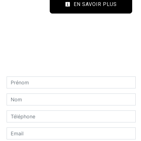
EN SAVOIR PLUS
Contactez nous