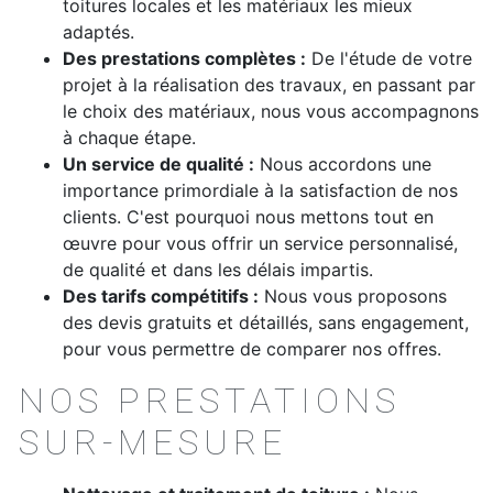
toitures locales et les matériaux les mieux
adaptés.
Des prestations complètes :
De l'étude de votre
projet à la réalisation des travaux, en passant par
le choix des matériaux, nous vous accompagnons
à chaque étape.
Un service de qualité :
Nous accordons une
importance primordiale à la satisfaction de nos
clients. C'est pourquoi nous mettons tout en
œuvre pour vous offrir un service personnalisé,
de qualité et dans les délais impartis.
Des tarifs compétitifs :
Nous vous proposons
des devis gratuits et détaillés, sans engagement,
pour vous permettre de comparer nos offres.
NOS PRESTATIONS
SUR-MESURE