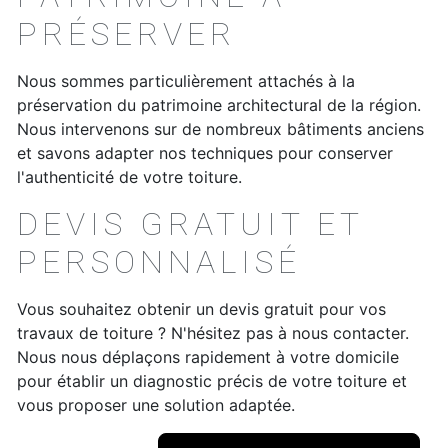
PRÉSERVER
Nous sommes particulièrement attachés à la
préservation du patrimoine architectural de la région.
Nous intervenons sur de nombreux bâtiments anciens
et savons adapter nos techniques pour conserver
l'authenticité de votre toiture.
DEVIS GRATUIT ET
PERSONNALISÉ
Vous souhaitez obtenir un devis gratuit pour vos
travaux de toiture ? N'hésitez pas à nous contacter.
Nous nous déplaçons rapidement à votre domicile
pour établir un diagnostic précis de votre toiture et
vous proposer une solution adaptée.