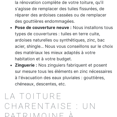
la rénovation complète de votre toiture, qu'il
s'agisse de remplacer des tuiles fissurées, de
réparer des ardoises cassées ou de remplacer
des gouttières endommagées.
Pose de couverture neuve :
Nous installons tous
types de couvertures : tuiles en terre cuite,
ardoises naturelles ou synthétiques, zinc, bac
acier, shingle... Nous vous conseillons sur le choix
des matériaux les mieux adaptés à votre
habitation et à votre budget.
Zinguerie :
Nos zinguiers fabriquent et posent
sur mesure tous les éléments en zinc nécessaires
à l'évacuation des eaux pluviales : gouttières,
chéneaux, descentes, etc.
LA TOITURE
CHARENTAISE : UN
PATRIMOINE À