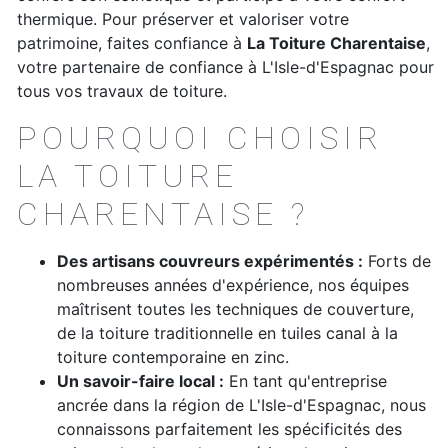
thermique. Pour préserver et valoriser votre
patrimoine, faites confiance à
La Toiture Charentaise
,
votre partenaire de confiance à L'Isle-d'Espagnac pour
tous vos travaux de toiture.
POURQUOI CHOISIR
LA TOITURE
CHARENTAISE ?
Des artisans couvreurs expérimentés :
Forts de
nombreuses années d'expérience, nos équipes
maîtrisent toutes les techniques de couverture,
de la toiture traditionnelle en tuiles canal à la
toiture contemporaine en zinc.
Un savoir-faire local :
En tant qu'entreprise
ancrée dans la région de L'Isle-d'Espagnac, nous
connaissons parfaitement les spécificités des