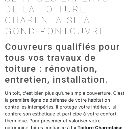
DE LA TOITURE
CHARENTAISE À
GOND-PONTOUVRE
Couvreurs qualifiés pour
tous vos travaux de
toiture : rénovation,
entretien, installation.
Un toit, c'est bien plus qu'une simple couverture. C'est
la première ligne de défense de votre habitation
contre les intempéries. Il protège votre intérieur, lui
confère son esthétique et participe à votre confort
thermique. Pour préserver et valoriser votre
patrimoine, faites confiance à
La Toiture Charentaise
,