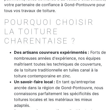
votre partenaire de confiance à Gond-Pontouvre pour
tous vos travaux de toiture.
POURQUOI CHOISIR
LA TOITURE
CHARENTAISE ?
Des artisans couvreurs expérimentés :
Forts de
nombreuses années d'expérience, nos équipes
maîtrisent toutes les techniques de couverture,
de la toiture traditionnelle en tuiles canal à la
toiture contemporaine en zinc.
Un savoir-faire local :
En tant qu'entreprise
ancrée dans la région de Gond-Pontouvre, nous
connaissons parfaitement les spécificités des
toitures locales et les matériaux les mieux
adaptés.