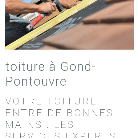
toiture à Gond-
Pontouvre
VOTRE TOITURE
ENTRE DE BONNES
MAINS : LES
SERVICES EXPERTS