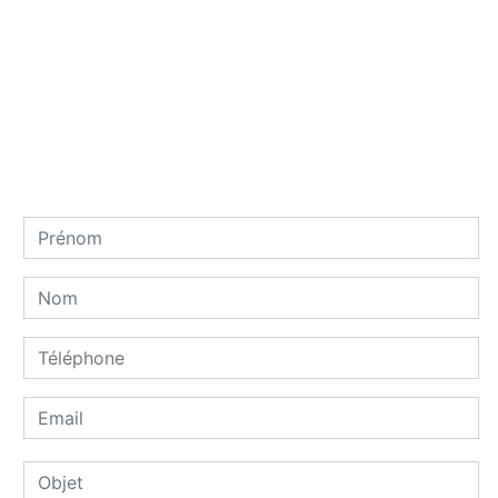
Contactez nous