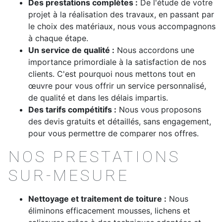
Des prestations complètes :
De l'étude de votre
projet à la réalisation des travaux, en passant par
le choix des matériaux, nous vous accompagnons
à chaque étape.
Un service de qualité :
Nous accordons une
importance primordiale à la satisfaction de nos
clients. C'est pourquoi nous mettons tout en
œuvre pour vous offrir un service personnalisé,
de qualité et dans les délais impartis.
Des tarifs compétitifs :
Nous vous proposons
des devis gratuits et détaillés, sans engagement,
pour vous permettre de comparer nos offres.
NOS PRESTATIONS
SUR-MESURE
Nettoyage et traitement de toiture :
Nous
éliminons efficacement mousses, lichens et