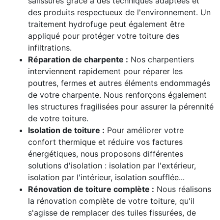
salissures grâce à des techniques adaptées et
des produits respectueux de l'environnement. Un
traitement hydrofuge peut également être
appliqué pour protéger votre toiture des
infiltrations.
Réparation de charpente :
Nos charpentiers
interviennent rapidement pour réparer les
poutres, fermes et autres éléments endommagés
de votre charpente. Nous renforçons également
les structures fragilisées pour assurer la pérennité
de votre toiture.
Isolation de toiture :
Pour améliorer votre
confort thermique et réduire vos factures
énergétiques, nous proposons différentes
solutions d'isolation : isolation par l'extérieur,
isolation par l'intérieur, isolation soufflée...
Rénovation de toiture complète :
Nous réalisons
la rénovation complète de votre toiture, qu'il
s'agisse de remplacer des tuiles fissurées, de