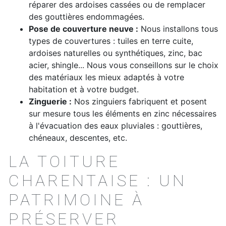
réparer des ardoises cassées ou de remplacer
des gouttières endommagées.
Pose de couverture neuve :
Nous installons tous
types de couvertures : tuiles en terre cuite,
ardoises naturelles ou synthétiques, zinc, bac
acier, shingle... Nous vous conseillons sur le choix
des matériaux les mieux adaptés à votre
habitation et à votre budget.
Zinguerie :
Nos zinguiers fabriquent et posent
sur mesure tous les éléments en zinc nécessaires
à l'évacuation des eaux pluviales : gouttières,
chéneaux, descentes, etc.
LA TOITURE
CHARENTAISE : UN
PATRIMOINE À
PRÉSERVER