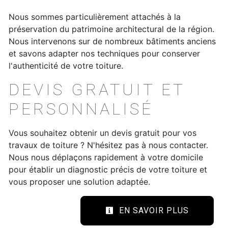
Nous sommes particulièrement attachés à la
préservation du patrimoine architectural de la région.
Nous intervenons sur de nombreux bâtiments anciens
et savons adapter nos techniques pour conserver
l'authenticité de votre toiture.
DEVIS GRATUIT ET
PERSONNALISÉ
Vous souhaitez obtenir un devis gratuit pour vos
travaux de toiture ? N'hésitez pas à nous contacter.
Nous nous déplaçons rapidement à votre domicile
pour établir un diagnostic précis de votre toiture et
vous proposer une solution adaptée.
EN SAVOIR PLUS