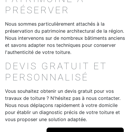
PRÉSERVER
Nous sommes particulièrement attachés à la
préservation du patrimoine architectural de la région.
Nous intervenons sur de nombreux bâtiments anciens
et savons adapter nos techniques pour conserver
l'authenticité de votre toiture.
DEVIS GRATUIT ET
PERSONNALISÉ
Vous souhaitez obtenir un devis gratuit pour vos
travaux de toiture ? N'hésitez pas à nous contacter.
Nous nous déplaçons rapidement à votre domicile
pour établir un diagnostic précis de votre toiture et
vous proposer une solution adaptée.