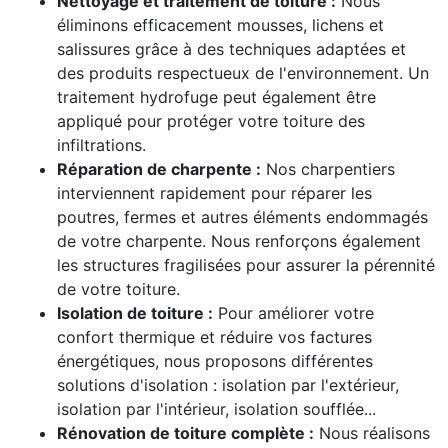
Nettoyage et traitement de toiture :
Nous
éliminons efficacement mousses, lichens et
salissures grâce à des techniques adaptées et
des produits respectueux de l'environnement. Un
traitement hydrofuge peut également être
appliqué pour protéger votre toiture des
infiltrations.
Réparation de charpente :
Nos charpentiers
interviennent rapidement pour réparer les
poutres, fermes et autres éléments endommagés
de votre charpente. Nous renforçons également
les structures fragilisées pour assurer la pérennité
de votre toiture.
Isolation de toiture :
Pour améliorer votre
confort thermique et réduire vos factures
énergétiques, nous proposons différentes
solutions d'isolation : isolation par l'extérieur,
isolation par l'intérieur, isolation soufflée...
Rénovation de toiture complète :
Nous réalisons