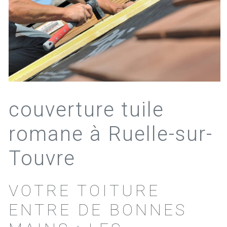
couverture tuile
romane à Ruelle-sur-
Touvre
VOTRE TOITURE
ENTRE DE BONNES