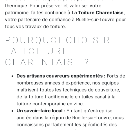
thermique. Pour préserver et valoriser votre
patrimoine, faites confiance à
La Toiture Charentaise
,
votre partenaire de confiance à Ruelle-sur-Touvre pour
tous vos travaux de toiture.
POURQUOI CHOISIR
LA TOITURE
CHARENTAISE ?
Des artisans couvreurs expérimentés :
Forts de
nombreuses années d'expérience, nos équipes
maîtrisent toutes les techniques de couverture,
de la toiture traditionnelle en tuiles canal à la
toiture contemporaine en zinc.
Un savoir-faire local :
En tant qu'entreprise
ancrée dans la région de Ruelle-sur-Touvre, nous
connaissons parfaitement les spécificités des