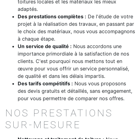
toitures locales et les matériaux les mieux
adaptés.
Des prestations complètes :
De l'étude de votre
projet à la réalisation des travaux, en passant par
le choix des matériaux, nous vous accompagnons
à chaque étape.
Un service de qualité :
Nous accordons une
importance primordiale à la satisfaction de nos
clients. C'est pourquoi nous mettons tout en
œuvre pour vous offrir un service personnalisé,
de qualité et dans les délais impartis.
Des tarifs compétitifs :
Nous vous proposons
des devis gratuits et détaillés, sans engagement,
pour vous permettre de comparer nos offres.
NOS PRESTATIONS
SUR-MESURE