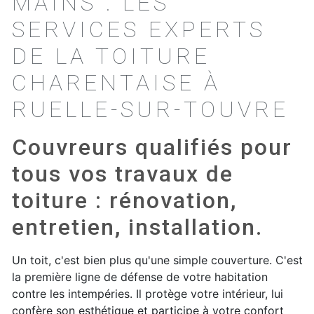
MAINS : LES
SERVICES EXPERTS
DE LA TOITURE
CHARENTAISE À
RUELLE-SUR-TOUVRE
Couvreurs qualifiés pour
tous vos travaux de
toiture : rénovation,
entretien, installation.
Un toit, c'est bien plus qu'une simple couverture. C'est
la première ligne de défense de votre habitation
contre les intempéries. Il protège votre intérieur, lui
confère son esthétique et participe à votre confort