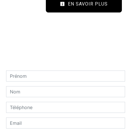
EN SAVOIR PLUS
Contactez nous