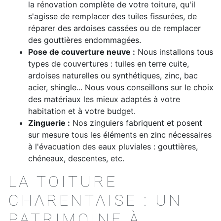
la rénovation complète de votre toiture, qu'il
s'agisse de remplacer des tuiles fissurées, de
réparer des ardoises cassées ou de remplacer
des gouttières endommagées.
Pose de couverture neuve :
Nous installons tous
types de couvertures : tuiles en terre cuite,
ardoises naturelles ou synthétiques, zinc, bac
acier, shingle... Nous vous conseillons sur le choix
des matériaux les mieux adaptés à votre
habitation et à votre budget.
Zinguerie :
Nos zinguiers fabriquent et posent
sur mesure tous les éléments en zinc nécessaires
à l'évacuation des eaux pluviales : gouttières,
chéneaux, descentes, etc.
LA TOITURE
CHARENTAISE : UN
PATRIMOINE À