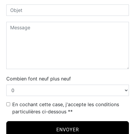
Combien font neuf plus neuf
En cochant cette case, j'accepte les conditions
particulières ci-dessous **
ENVOYER