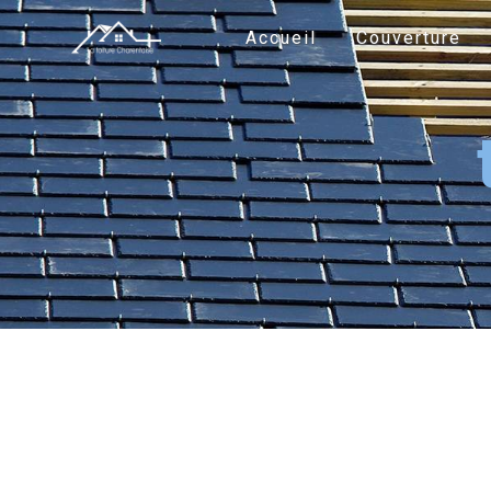
Panneau de gestion des cookies
Accueil
Couverture