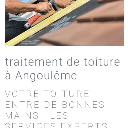
traitement de toiture
à Angoulême
VOTRE TOITURE
ENTRE DE BONNES
MAINS : LES
SERVICES EXPERTS