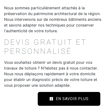
Nous sommes particulièrement attachés à la
préservation du patrimoine architectural de la région.
Nous intervenons sur de nombreux bâtiments anciens
et savons adapter nos techniques pour conserver
l'authenticité de votre toiture.
DEVIS GRATUIT ET
PERSONNALISÉ
Vous souhaitez obtenir un devis gratuit pour vos
travaux de toiture ? N'hésitez pas à nous contacter.
Nous nous déplaçons rapidement à votre domicile
pour établir un diagnostic précis de votre toiture et
vous proposer une solution adaptée.
EN SAVOIR PLUS