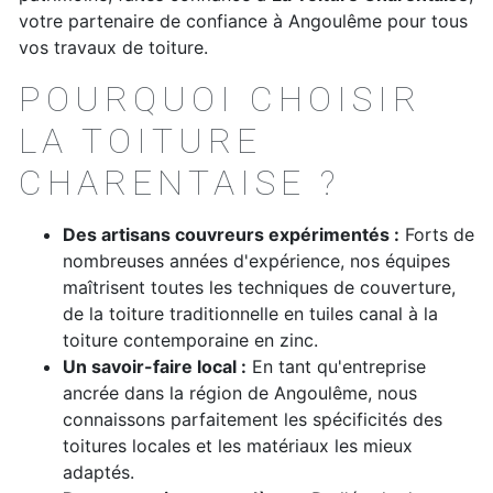
votre partenaire de confiance à Angoulême pour tous
vos travaux de toiture.
POURQUOI CHOISIR
LA TOITURE
CHARENTAISE ?
Des artisans couvreurs expérimentés :
Forts de
nombreuses années d'expérience, nos équipes
maîtrisent toutes les techniques de couverture,
de la toiture traditionnelle en tuiles canal à la
toiture contemporaine en zinc.
Un savoir-faire local :
En tant qu'entreprise
ancrée dans la région de Angoulême, nous
connaissons parfaitement les spécificités des
toitures locales et les matériaux les mieux
adaptés.