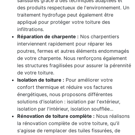
salissures grâce à des techniques adaptées et
des produits respectueux de l'environnement. Un
traitement hydrofuge peut également être
appliqué pour protéger votre toiture des
infiltrations.
Réparation de charpente :
Nos charpentiers
interviennent rapidement pour réparer les
poutres, fermes et autres éléments endommagés
de votre charpente. Nous renforçons également
les structures fragilisées pour assurer la pérennité
de votre toiture.
Isolation de toiture :
Pour améliorer votre
confort thermique et réduire vos factures
énergétiques, nous proposons différentes
solutions d'isolation : isolation par l'extérieur,
isolation par l'intérieur, isolation soufflée...
Rénovation de toiture complète :
Nous réalisons
la rénovation complète de votre toiture, qu'il
s'agisse de remplacer des tuiles fissurées, de