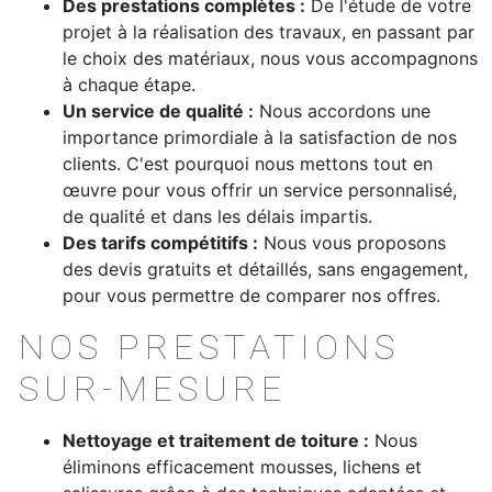
Des prestations complètes :
De l'étude de votre
projet à la réalisation des travaux, en passant par
le choix des matériaux, nous vous accompagnons
à chaque étape.
Un service de qualité :
Nous accordons une
importance primordiale à la satisfaction de nos
clients. C'est pourquoi nous mettons tout en
œuvre pour vous offrir un service personnalisé,
de qualité et dans les délais impartis.
Des tarifs compétitifs :
Nous vous proposons
des devis gratuits et détaillés, sans engagement,
pour vous permettre de comparer nos offres.
NOS PRESTATIONS
SUR-MESURE
Nettoyage et traitement de toiture :
Nous
éliminons efficacement mousses, lichens et