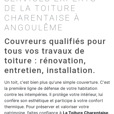
DE LA TOITURE
CHARENTAISE À
ANGOULÊME
Couvreurs qualifiés pour
tous vos travaux de
toiture : rénovation,
entretien, installation.
Un toit, c'est bien plus qu'une simple couverture. C'est
la première ligne de défense de votre habitation
contre les intempéries. Il protège votre intérieur, lui
confère son esthétique et participe à votre confort
thermique. Pour préserver et valoriser votre
patrimoine, faites confiance à
La Toiture Charentaise
,