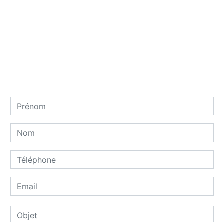
Contactez nous