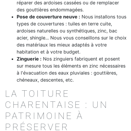
réparer des ardoises cassées ou de remplacer
des gouttières endommagées.
Pose de couverture neuve :
Nous installons tous
types de couvertures : tuiles en terre cuite,
ardoises naturelles ou synthétiques, zinc, bac
acier, shingle... Nous vous conseillons sur le choix
des matériaux les mieux adaptés à votre
habitation et à votre budget.
Zinguerie :
Nos zinguiers fabriquent et posent
sur mesure tous les éléments en zinc nécessaires
à l'évacuation des eaux pluviales : gouttières,
chéneaux, descentes, etc.
LA TOITURE
CHARENTAISE : UN
PATRIMOINE À
PRÉSERVER